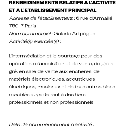
RENSEIGNEMENTS RELATIFS A L’ACTIVITE
ET A L’ETABLISSEMENT PRINCIPAL
Adresse de l’établissement :
6 rue d’Armaillé
75017 Paris
Nom commercial :
Galerie Artpèges
Activité(s) exercée(s) :
L’intermédiation et le courtage pour des
opérations d’acquisition et de vente, de gré à
gré, en salle de vente aux enchères, de
matériels électroniques, acoustiques
électriques, musicaux et de tous autres biens
meublés appartenant à des tiers
professionnels et non professionnels.
Date de commencement d’activité :