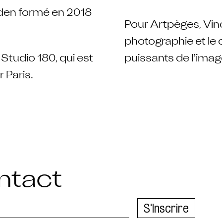
den formé en 2018
Pour Artpèges, Vin
photographie et le 
 Studio 180, qui est
puissants de l’imag
 Paris.
ntact
S'Inscrire