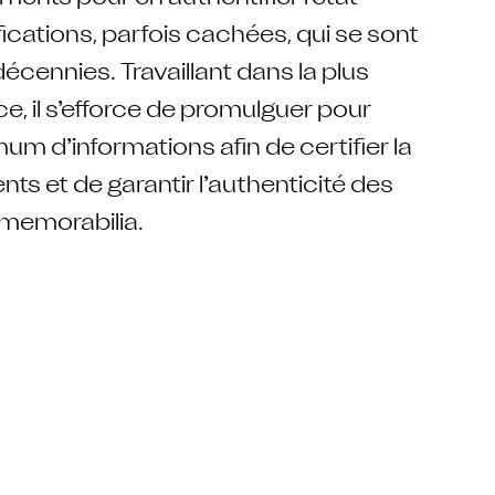
fications, parfois cachées, qui se sont
décennies. Travaillant dans la plus
, il s’efforce de promulguer pour
 d’informations afin de certifier la
nts et de garantir l’authenticité des
 memorabilia.