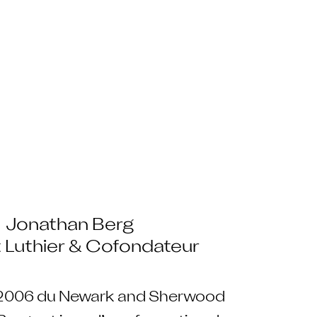
Jonathan Berg
 Luthier & Cofondateur
 2006 du Newark and Sherwood