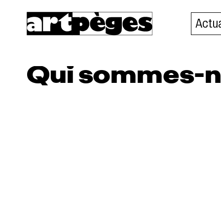
Actua
Qui sommes-n