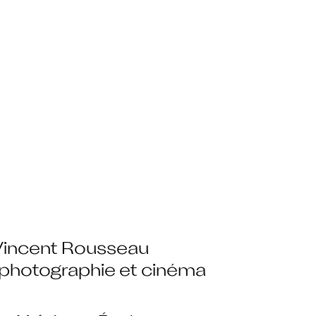
Vincent Rousseau
photographie et cinéma