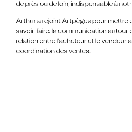
de près ou de loin, indispensable à notr
Arthur a rejoint Artpèges pour mettre
savoir-faire: la communication autour de
relation entre l’acheteur et le vendeur a
coordination des ventes.