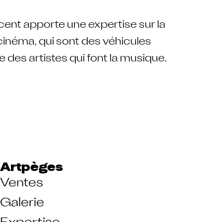
cent apporte une expertise sur la
cinéma, qui sont des véhicules
e des artistes qui font la musique.
Artpèges
Ventes
Galerie